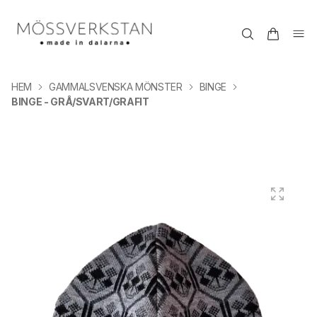
HEM
GAMMALSVENSKA MÖNSTER
BINGE
BINGE - GRÅ/SVART/GRAFIT