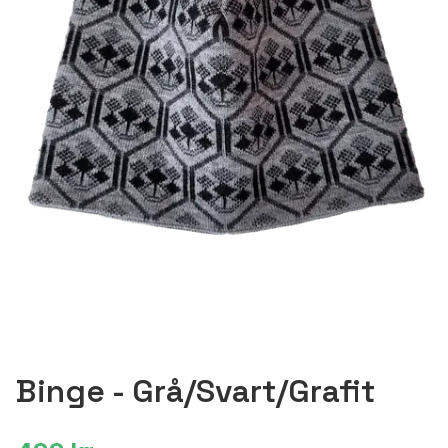
Binge - Grå/Svart/Grafit