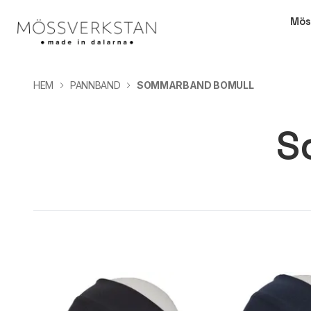
Mös
HEM
PANNBAND
SOMMARBAND BOMULL
S