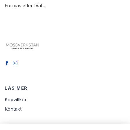
Formas efter tvätt.
LÄS MER
Köpvillkor
Kontakt