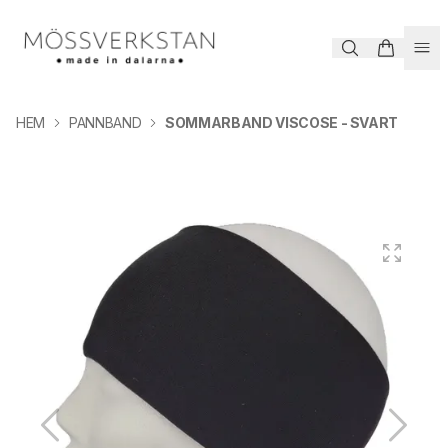
HEM
PANNBAND
SOMMARBAND VISCOSE - SVART