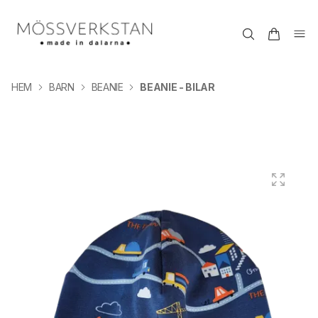
HEM
BARN
BEANIE
BEANIE - BILAR