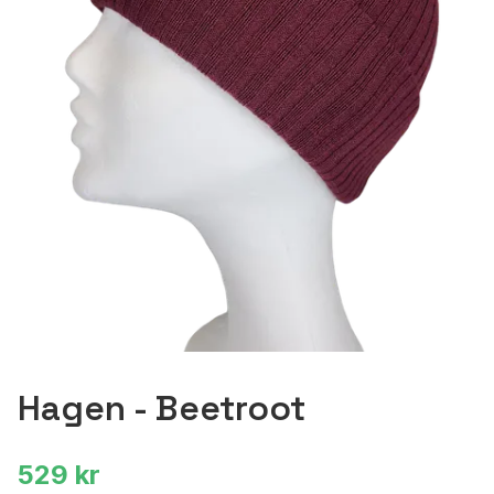
Hagen - Beetroot
529 kr