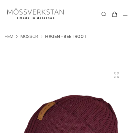
HEM
MÖSSOR
HAGEN - BEETROOT