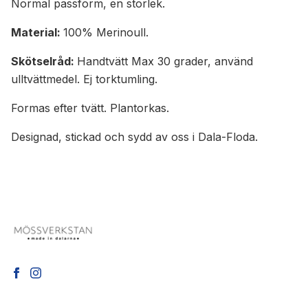
Normal passform, en storlek.
Material:
100% Merinoull.
Skötselråd:
Handtvätt Max 30 grader, använd
ulltvättmedel. Ej torktumling.
Formas efter tvätt. Plantorkas.
Designad, stickad och sydd av oss i Dala-Floda.