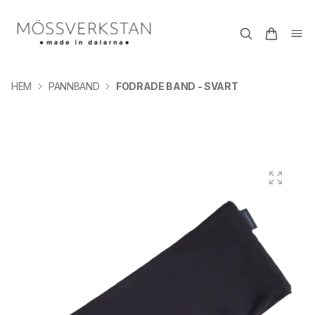
HEM
PANNBAND
FODRADE BAND - SVART