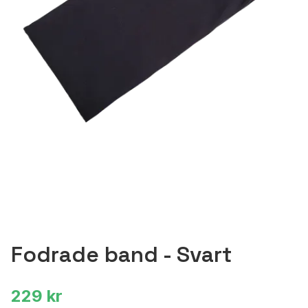
Fodrade band - Svart
229 kr